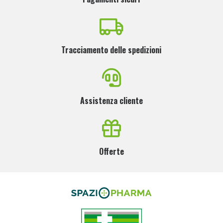
Tracciamento delle spedizioni
Assistenza cliente
Offerte