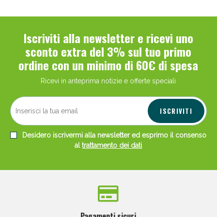
Iscriviti alla newsletter e ricevi uno
sconto extra del 3% sul tuo primo
ordine con un minimo di 60€ di spesa
Ricevi in anteprima notizie e offerte speciali
ISCRIVITI
Desidero iscrivermi alla newsletter ed esprimo il consenso
al
trattamento dei dati
Pagamenti sicuri