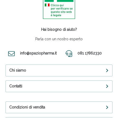
Hai bisogno di aiuto?
Parla con un nostro esperto
info@spaziopharma.it
081 17862330
Chi siamo
Contatti
Condizioni di vendita