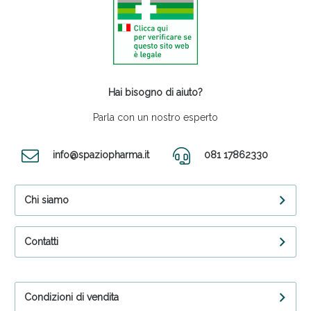
Hai bisogno di aiuto?
Parla con un nostro esperto
info@spaziopharma.it
081 17862330
Chi siamo
Contatti
Condizioni di vendita