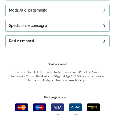
Modalità di pagamento
Spedizioni e consegna
Resi e rimborsi
Spaziopharma
è un marchio della Farmacia Ariston Padovani SAS del Dr. Marco
Padovani e Co, iscritto all'albo n. 6253 del 25/01/2001 presso ordine dei
farmacisti di Napoli. Per visionare
clicca qui
.
Puoi pagare con