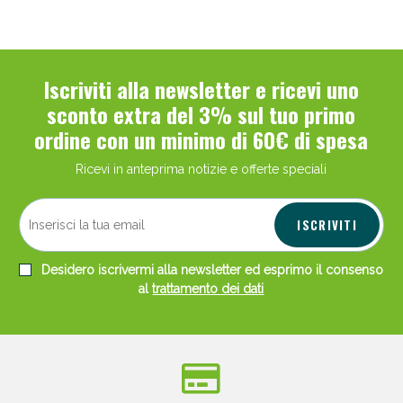
Iscriviti alla newsletter e ricevi uno
sconto extra del 3% sul tuo primo
ordine con un minimo di 60€ di spesa
Ricevi in anteprima notizie e offerte speciali
ISCRIVITI
Desidero iscrivermi alla newsletter ed esprimo il consenso
al
trattamento dei dati