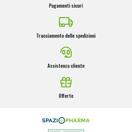
Pagamenti sicuri
Tracciamento delle spedizioni
Assistenza cliente
Offerte