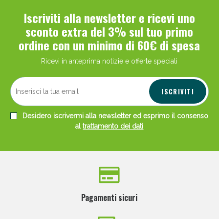
Iscriviti alla newsletter e ricevi uno
sconto extra del 3% sul tuo primo
ordine con un minimo di 60€ di spesa
Ricevi in anteprima notizie e offerte speciali
ISCRIVITI
Desidero iscrivermi alla newsletter ed esprimo il consenso
al
trattamento dei dati
Pagamenti sicuri