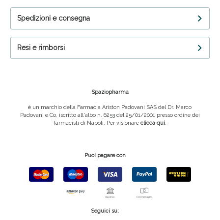
Spedizioni e consegna
Resi e rimborsi
Spaziopharma
è un marchio della Farmacia Ariston Padovani SAS del Dr. Marco
Padovani e Co, iscritto all'albo n. 6253 del 25/01/2001 presso ordine dei
farmacisti di Napoli. Per visionare
clicca qui
.
Puoi pagare con
Seguici su: