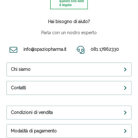
Hai bisogno di aiuto?
Parla con un nostro esperto
info@spaziopharma.it
081 17862330
Chi siamo
Contatti
Condizioni di vendita
Modalità di pagamento