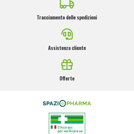
Tracciamento delle spedizioni
Assistenza cliente
Offerte