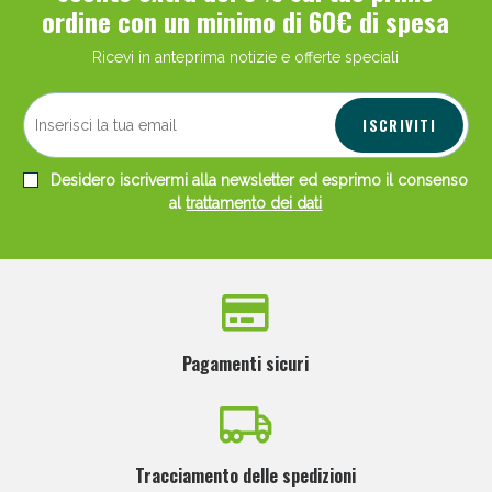
ordine con un minimo di 60€ di spesa
Ricevi in anteprima notizie e offerte speciali
ISCRIVITI
Desidero iscrivermi alla newsletter ed esprimo il consenso
al
trattamento dei dati
Pagamenti sicuri
Tracciamento delle spedizioni