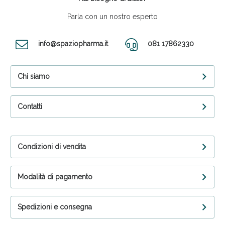
Parla con un nostro esperto
info@spaziopharma.it
081 17862330
Chi siamo
Contatti
Condizioni di vendita
Modalità di pagamento
Spedizioni e consegna