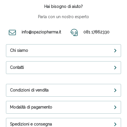
Hai bisogno di aiuto?
Parla con un nostro esperto
info@spaziopharma.it
081 17862330
Chi siamo
Contatti
Condizioni di vendita
Modalità di pagamento
Spedizioni e consegna