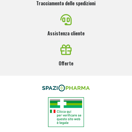
Tracciamento delle spedizioni
Assistenza cliente
Offerte