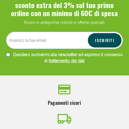
sconto extra del 3% sul tuo primo
ordine con un minimo di 60€ di spesa
Ricevi in anteprima notizie e offerte speciali
ISCRIVITI
Desidero iscrivermi alla newsletter ed esprimo il consenso
al
trattamento dei dati
Pagamenti sicuri