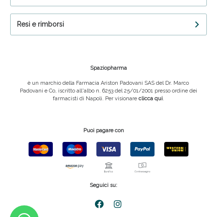
Resi e rimborsi
Spaziopharma
è un marchio della Farmacia Ariston Padovani SAS del Dr. Marco
Padovani e Co, iscritto all'albo n. 6253 del 25/01/2001 presso ordine dei
farmacisti di Napoli. Per visionare
clicca qui
.
Puoi pagare con
Seguici su: