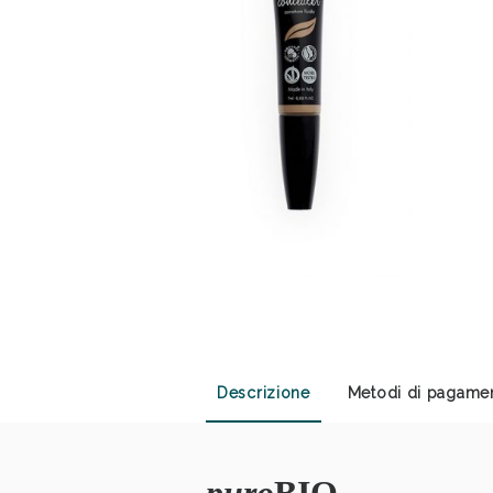
Anti
Descrizione
Metodi di pagame