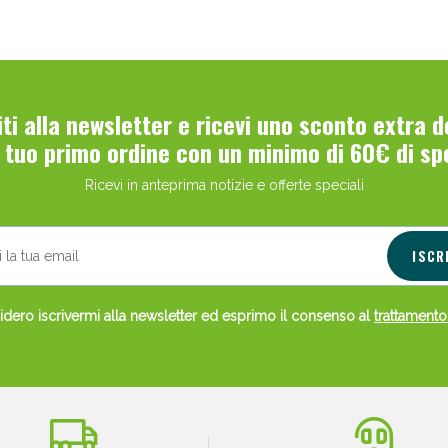
viti alla newsletter e ricevi uno sconto extra 
l tuo primo ordine con un minimo di 60€ di sp
Ricevi in anteprima notizie e offerte speciali
ISCR
dero iscrivermi alla newsletter ed esprimo il consenso al
trattamento