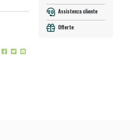
Assistenza cliente
Offerte
oggi!