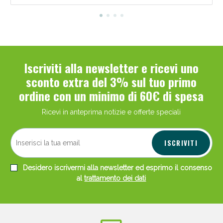
Iscriviti alla newsletter e ricevi uno
sconto extra del 3% sul tuo primo
ordine con un minimo di 60€ di spesa
Ricevi in anteprima notizie e offerte speciali
ISCRIVITI
Desidero iscrivermi alla newsletter ed esprimo il consenso
al
trattamento dei dati