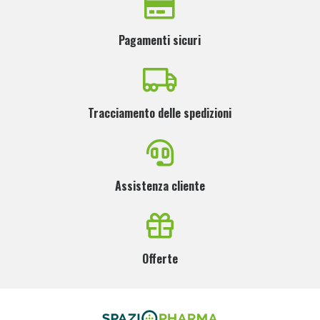
Pagamenti sicuri
Tracciamento delle spedizioni
Assistenza cliente
Offerte