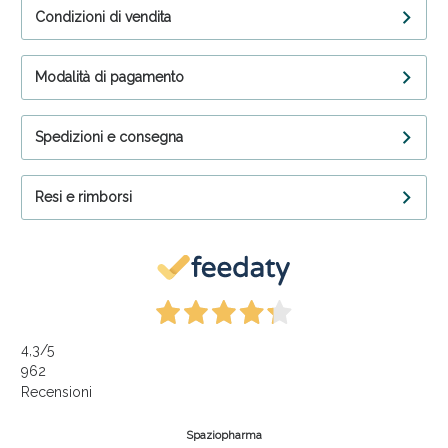
Condizioni di vendita
Modalità di pagamento
Spedizioni e consegna
Resi e rimborsi
4,3
/5
962
Recensioni
Spaziopharma