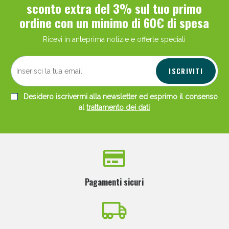
sconto extra del 3% sul tuo primo
ordine con un minimo di 60€ di spesa
Ricevi in anteprima notizie e offerte speciali
ISCRIVITI
Desidero iscrivermi alla newsletter ed esprimo il consenso
al
trattamento dei dati
Pagamenti sicuri