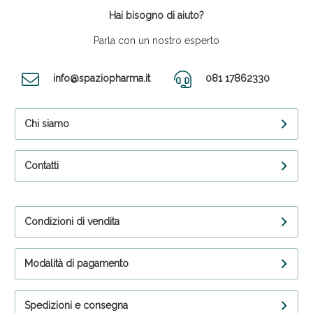
Hai bisogno di aiuto?
Parla con un nostro esperto
info@spaziopharma.it
081 17862330
Chi siamo
Contatti
Condizioni di vendita
Modalità di pagamento
Spedizioni e consegna