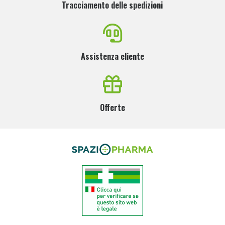
Tracciamento delle spedizioni
Assistenza cliente
Offerte