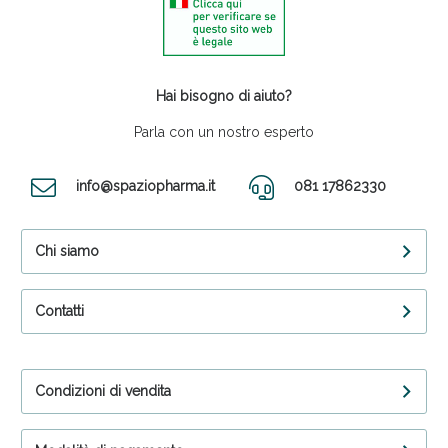
Hai bisogno di aiuto?
Parla con un nostro esperto
info@spaziopharma.it
081 17862330
Chi siamo
Contatti
Condizioni di vendita