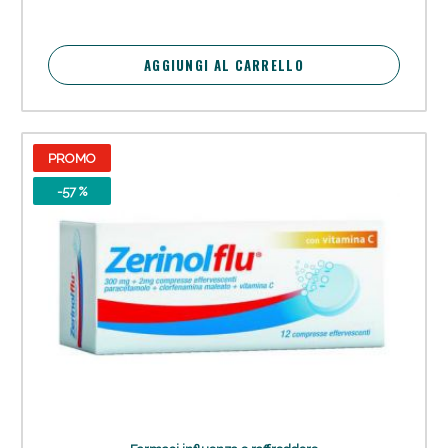
AGGIUNGI AL CARRELLO
PROMO
-57 %