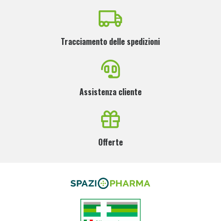
Tracciamento delle spedizioni
Assistenza cliente
Offerte