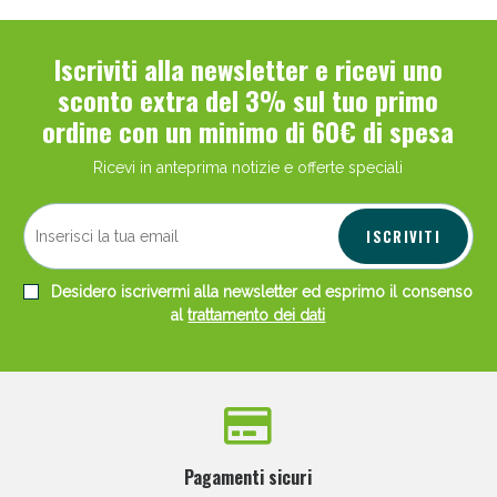
Iscriviti alla newsletter e ricevi uno
sconto extra del 3% sul tuo primo
ordine con un minimo di 60€ di spesa
Ricevi in anteprima notizie e offerte speciali
ISCRIVITI
Desidero iscrivermi alla newsletter ed esprimo il consenso
al
trattamento dei dati
Pagamenti sicuri