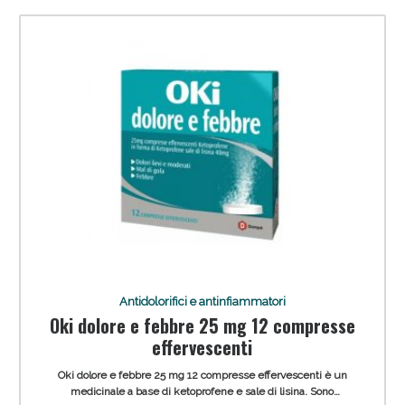
Anticellulite e Fanghi: Sconto fino al 40% valido
oggi!
Antidolorifici e antinfiammatori
Oki dolore e febbre 25 mg 12 compresse
effervescenti
Oki dolore e febbre 25 mg 12 compresse effervescenti è un
medicinale a base di ketoprofene e sale di lisina. Sono