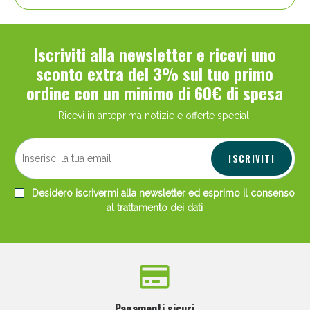
Iscriviti alla newsletter e ricevi uno
sconto extra del 3% sul tuo primo
ordine con un minimo di 60€ di spesa
Ricevi in anteprima notizie e offerte speciali
ISCRIVITI
Desidero iscrivermi alla newsletter ed esprimo il consenso
al
trattamento dei dati
Pagamenti sicuri