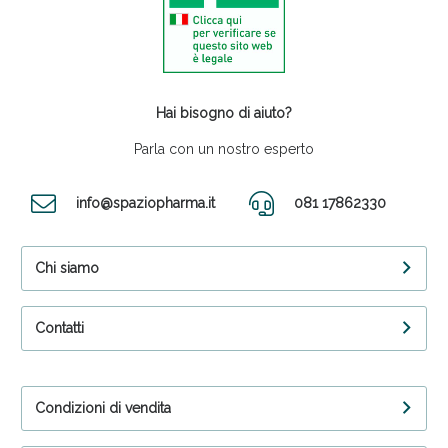
Hai bisogno di aiuto?
Parla con un nostro esperto
info@spaziopharma.it
081 17862330
Chi siamo
Contatti
Condizioni di vendita