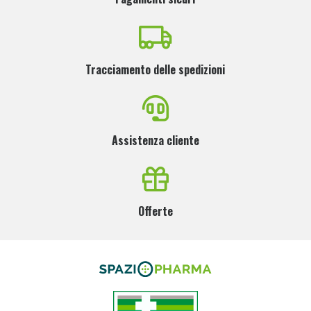
Tracciamento delle spedizioni
Assistenza cliente
Offerte