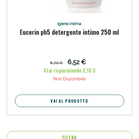
Igiene intima
Eucerin ph5 detergente intimo 250 ml
6,52 €
8,70 €
Stai risparmiando 2,18 €
Non Disponibile
VAI AL PRODOTTO
FILTRA