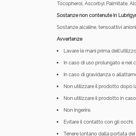
Tocopherol, Ascorbyl Palmitate, Alo
Sostanze non contenute in Lubrigy
Sostanze alcaline, tensoattivi anionic
Avvertenze
Lavare le mani prima dell'utilizzo
In caso di uso prolungato e nel 
In caso di gravidanza o allattame
Non utilizzare il prodotto dopo 
Non utilizzare il prodotto in cas
Non ingerire.
Evitare il contatto con gli occhi.
Tenere lontano dalla portata dei