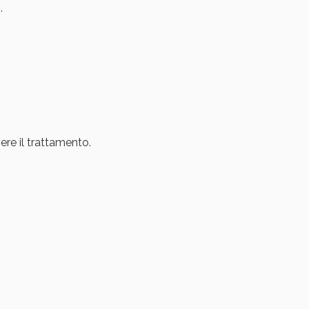
.
ere il trattamento.