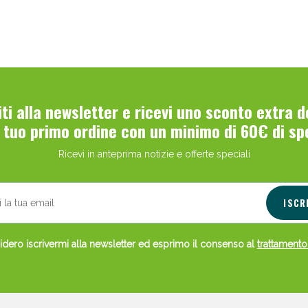
viti alla newsletter e ricevi uno sconto extra 
l tuo primo ordine con un minimo di 60€ di sp
Ricevi in anteprima notizie e offerte speciali
ISCR
dero iscrivermi alla newsletter ed esprimo il consenso al
trattamento