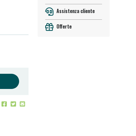
Assistenza cliente
Offerte
 50%!