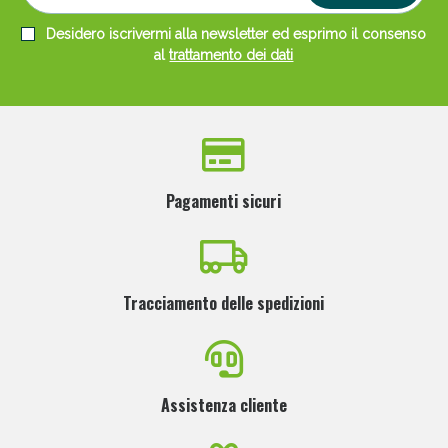
Desidero iscrivermi alla newsletter ed esprimo il consenso
al
trattamento dei dati
Pagamenti sicuri
Tracciamento delle spedizioni
Assistenza cliente