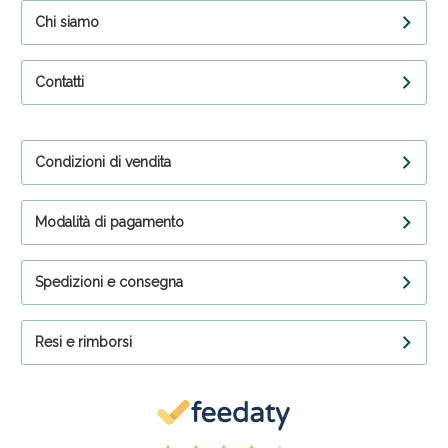
Chi siamo
Contatti
Condizioni di vendita
Modalità di pagamento
Spedizioni e consegna
Resi e rimborsi