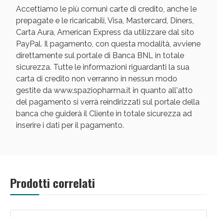
Accettiamo le più comuni carte di credito, anche le
prepagate e le ricaricabili, Visa, Mastercard, Diners,
Carta Aura, American Express da utilizzare dal sito
PayPal. Il pagamento, con questa modalità, avviene
direttamente sul portale di Banca BNL in totale
sicurezza. Tutte le informazioni riguardanti la sua
carta di credito non verranno in nessun modo
gestite da www.spaziopharma.it in quanto all'atto
del pagamento si verrà reindirizzati sul portale della
banca che guiderà il Cliente in totale sicurezza ad
inserire i dati per il pagamento.
Prodotti correlati