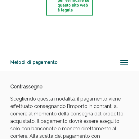
Sconto fino al 55% disponibile oggi!
Metodi di pagamento
Contrassegno
Scegliendo questa modalità, il pagamento viene
effettuato consegnando l'importo in contanti al
corriere al momento della consegna del prodotto
acquistato. Il pagamento dovrà essere eseguito
solo con banconote o monete direttamente al
corriere. Alla scelta del pagamento con