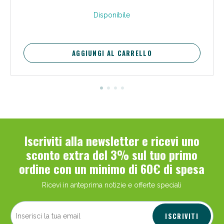
Disponibile
AGGIUNGI AL CARRELLO
Iscriviti alla newsletter e ricevi uno
sconto extra del 3% sul tuo primo
ordine con un minimo di 60€ di spesa
Ricevi in anteprima notizie e offerte speciali
ISCRIVITI