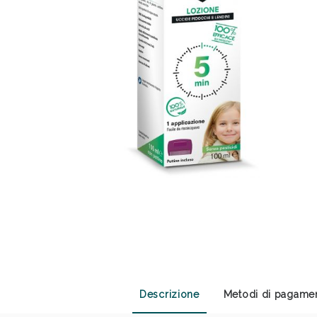
Anti
Descrizione
Metodi di pagame