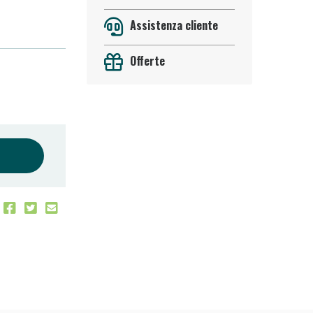
Assistenza cliente
Offerte
oggi!