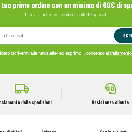
l tuo primo ordine con un minimo di 60€ di sp
Ricevi in anteprima notizie e offerte speciali
ISCR
dero iscrivermi alla newsletter ed esprimo il consenso al
trattamento
cciamento delle spedizioni
Assistenza cliente