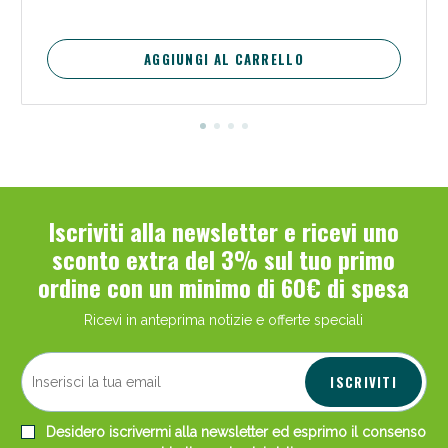
AGGIUNGI AL CARRELLO
Iscriviti alla newsletter e ricevi uno
sconto extra del 3% sul tuo primo
ordine con un minimo di 60€ di spesa
Ricevi in anteprima notizie e offerte speciali
ISCRIVITI
Desidero iscrivermi alla newsletter ed esprimo il consenso