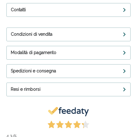
Contatti
Condizioni di vendita
Modalità di pagamento
Spedizioni e consegna
Resi e rimborsi
4,3
/5