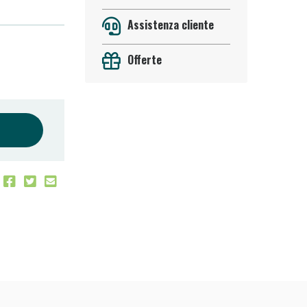
Assistenza cliente
Offerte
oggi!