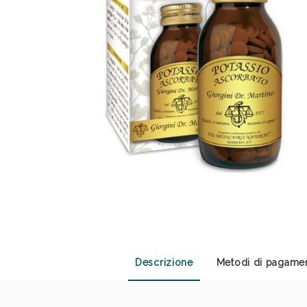
Anti
Descrizione
Metodi di pagame