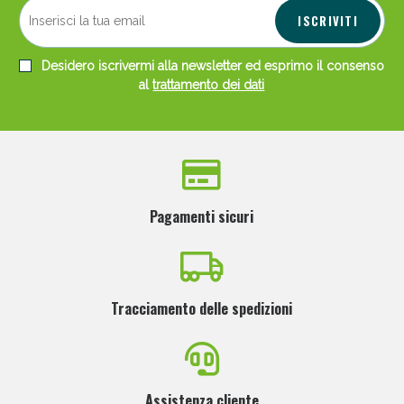
ISCRIVITI
Desidero iscrivermi alla newsletter ed esprimo il consenso
al
trattamento dei dati
Pagamenti sicuri
Tracciamento delle spedizioni
Assistenza cliente