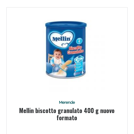
Merende
Mellin biscotto granulato 400 g nuovo
formato