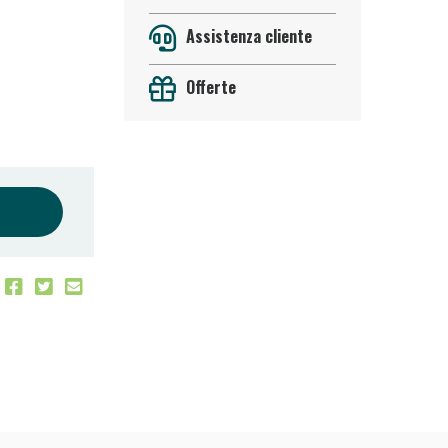
Assistenza cliente
Offerte
 50%!