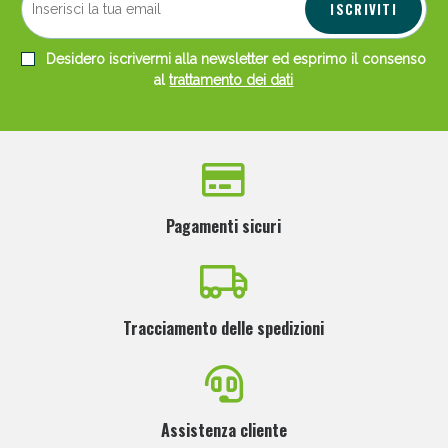
ISCRIVITI
Desidero iscrivermi alla newsletter ed esprimo il consenso
al
trattamento dei dati
Pagamenti sicuri
Tracciamento delle spedizioni
Assistenza cliente