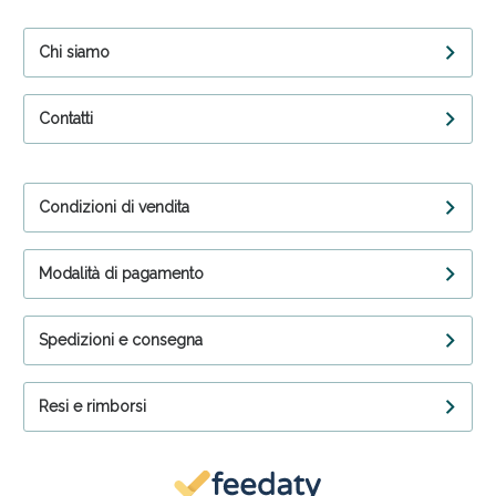
Chi siamo
Contatti
Condizioni di vendita
Modalità di pagamento
Spedizioni e consegna
Resi e rimborsi