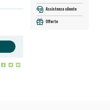
Assistenza cliente
Offerte
oggi!