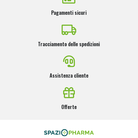
Pagamenti sicuri
Tracciamento delle spedizioni
Assistenza cliente
Offerte