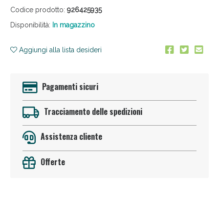
Codice prodotto:
926425935
Disponibilità:
In magazzino
Aggiungi alla lista desideri
Pagamenti sicuri
Sconto fino al 55% disponibile oggi!
Tracciamento delle spedizioni
Assistenza cliente
Offerte