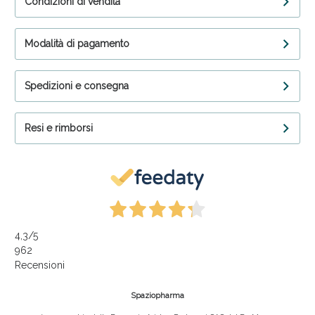
Condizioni di vendita
Modalità di pagamento
Spedizioni e consegna
Resi e rimborsi
4,3
/5
962
Recensioni
Spaziopharma