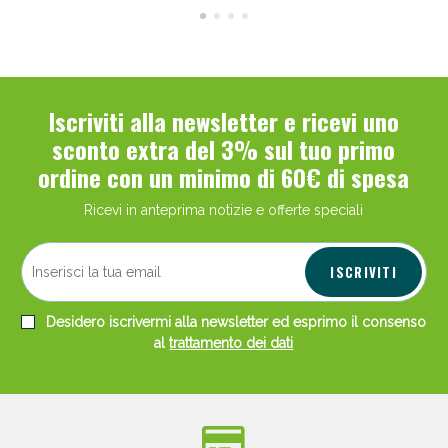
Iscriviti alla newsletter e ricevi uno
sconto extra del 3% sul tuo primo
ordine con un minimo di 60€ di spesa
Ricevi in anteprima notizie e offerte speciali
ISCRIVITI
Desidero iscrivermi alla newsletter ed esprimo il consenso
al
trattamento dei dati