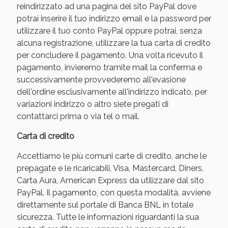
reindirizzato ad una pagina del sito PayPal dove
potrai inserire il tuo indirizzo email e la password per
utilizzare il tuo conto PayPal oppure potrai, senza
alcuna registrazione, utilizzare la tua carta di credito
per concludere il pagamento. Una volta ricevuto il
pagamento, invieremo tramite mail la conferma e
successivamente provvederemo all'evasione
dell'ordine esclusivamente all'indirizzo indicato, per
variazioni indirizzo o altro siete pregati di
contattarci prima o via tel o mail.
Carta di credito
Accettiamo le più comuni carte di credito, anche le
prepagate e le ricaricabili, Visa, Mastercard, Diners,
Carta Aura, American Express da utilizzare dal sito
PayPal. Il pagamento, con questa modalità, avviene
direttamente sul portale di Banca BNL in totale
sicurezza. Tutte le informazioni riguardanti la sua