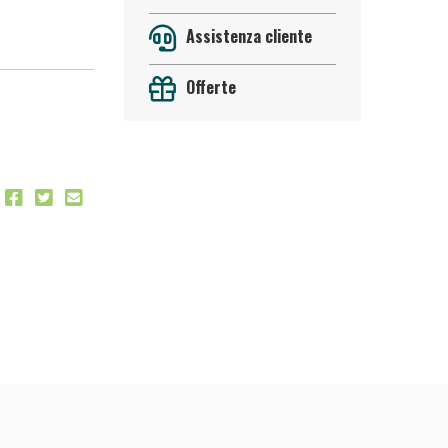
Assistenza cliente
Offerte
oggi!