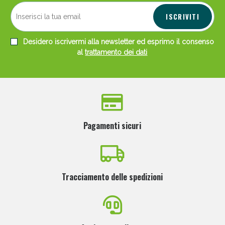
ISCRIVITI
Desidero iscrivermi alla newsletter ed esprimo il consenso
al
trattamento dei dati
Pagamenti sicuri
Tracciamento delle spedizioni