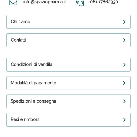
info@spaziopharma.it
081 17862330
Chi siamo
Contatti
Condizioni di vendita
Modalità di pagamento
Spedizioni e consegna
Resi e rimborsi