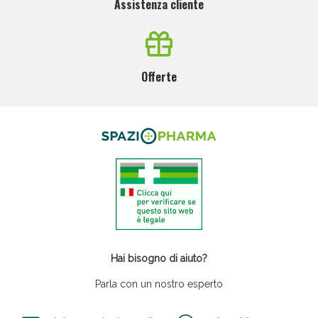
Assistenza cliente
Offerte
Hai bisogno di aiuto?
Parla con un nostro esperto