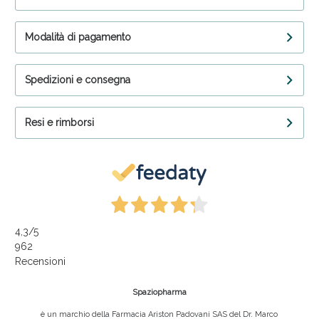
Modalità di pagamento
Spedizioni e consegna
Resi e rimborsi
4,3
/5
962
Recensioni
Spaziopharma
è un marchio della Farmacia Ariston Padovani SAS del Dr. Marco