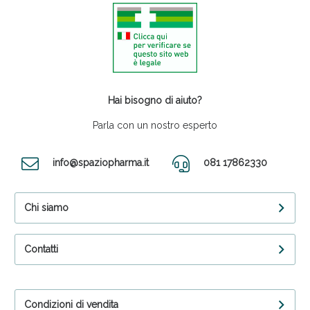
Hai bisogno di aiuto?
Parla con un nostro esperto
info@spaziopharma.it
081 17862330
Chi siamo
Contatti
Condizioni di vendita