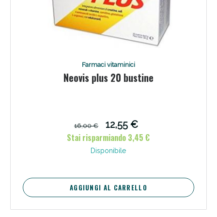
Farmaci vitaminici
Neovis plus 20 bustine
12,55 €
16,00 €
Stai risparmiando 3,45 €
Disponibile
AGGIUNGI AL CARRELLO