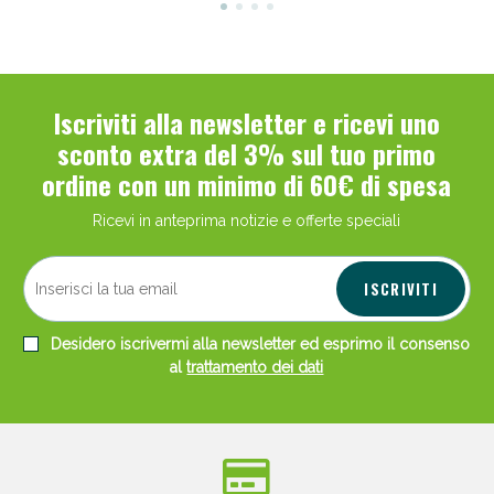
Iscriviti alla newsletter e ricevi uno
sconto extra del 3% sul tuo primo
ordine con un minimo di 60€ di spesa
Ricevi in anteprima notizie e offerte speciali
ISCRIVITI
Desidero iscrivermi alla newsletter ed esprimo il consenso
al
trattamento dei dati