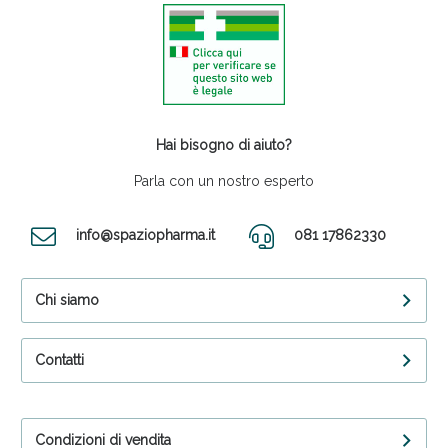
Hai bisogno di aiuto?
Parla con un nostro esperto
info@spaziopharma.it
081 17862330
Chi siamo
Contatti
Condizioni di vendita