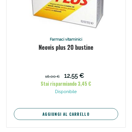
Farmaci vitaminici
Neovis plus 20 bustine
12,55 €
16,00 €
Stai risparmiando 3,45 €
Disponibile
AGGIUNGI AL CARRELLO