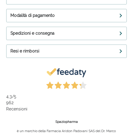
Modalità di pagamento
Spedizioni e consegna
Resi e rimborsi
4,3
/5
962
Recensioni
Spaziopharma
è un marchio della Farmacia Ariston Padovani SAS del Dr. Marco