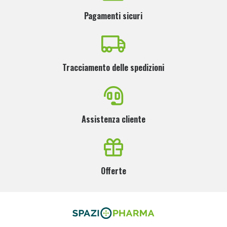
Pagamenti sicuri
Tracciamento delle spedizioni
Assistenza cliente
Offerte