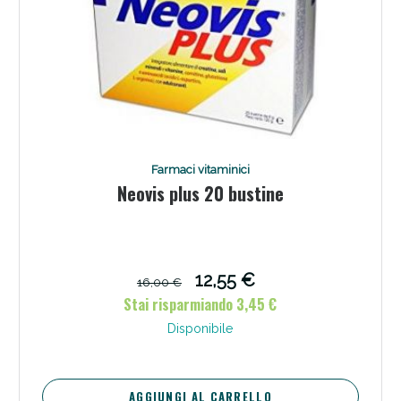
Farmaci vitaminici
Neovis plus 20 bustine
12,55 €
16,00 €
Stai risparmiando 3,45 €
Disponibile
AGGIUNGI AL CARRELLO