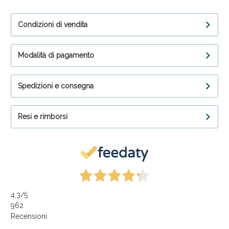
Condizioni di vendita
Modalità di pagamento
Spedizioni e consegna
Resi e rimborsi
4,3
/5
962
Recensioni