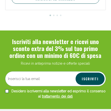
Iscriviti alla newsletter e ricevi uno
sconto extra del 3% sul tuo primo
ordine con un minimo di 60€ di spesa
Ricevi in anteprima notizie e offerte speciali
ISCRIVITI
Desidero iscrivermi alla newsletter ed esprimo il consenso
al
trattamento dei dati