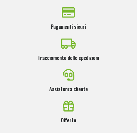
Pagamenti sicuri
Tracciamento delle spedizioni
Assistenza cliente
Offerte