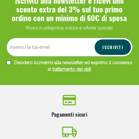
Iscriviti alla newsletter e ricevi uno
sconto extra del 3% sul tuo primo
ordine con un minimo di 60€ di spesa
Ricevi in anteprima notizie e offerte speciali
ISCRIVITI
Desidero iscrivermi alla newsletter ed esprimo il consenso
al
trattamento dei dati
Pagamenti sicuri