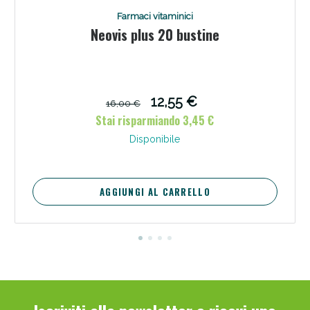
Farmaci vitaminici
Neovis plus 20 bustine
12,55 €
16,00 €
Stai risparmiando 3,45 €
Disponibile
AGGIUNGI AL CARRELLO