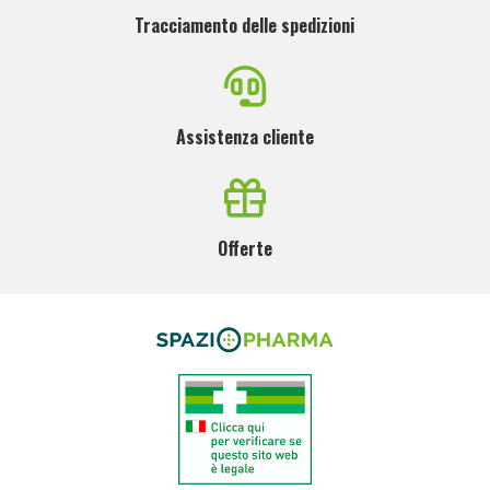
Tracciamento delle spedizioni
Assistenza cliente
Offerte