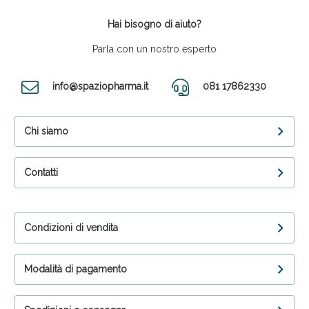
Hai bisogno di aiuto?
Parla con un nostro esperto
info@spaziopharma.it
081 17862330
Chi siamo
Contatti
Condizioni di vendita
Modalità di pagamento