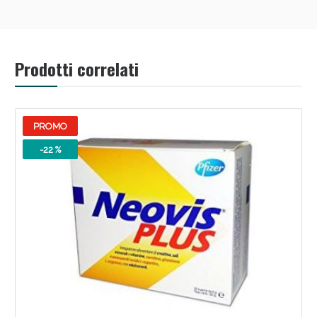
Prodotti correlati
PROMO
-22 %