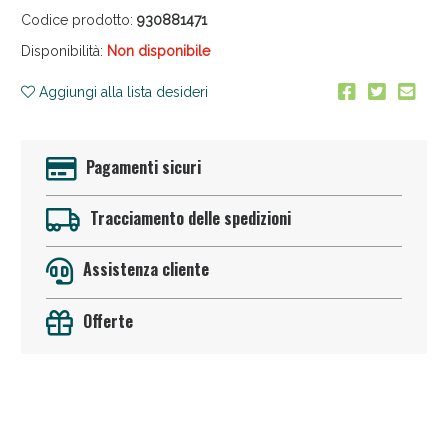
Codice prodotto:
930881471
Disponibilità:
Non disponibile
Aggiungi alla lista desideri
Pagamenti sicuri
Sconto fino al 55% disponibile oggi!
Tracciamento delle spedizioni
Assistenza cliente
Offerte