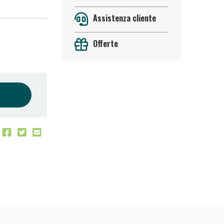
Assistenza cliente
Offerte
oggi!