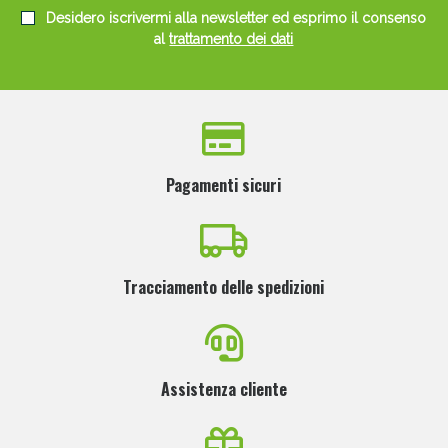
Desidero iscrivermi alla newsletter ed esprimo il consenso
al
trattamento dei dati
Pagamenti sicuri
Tracciamento delle spedizioni
Assistenza cliente