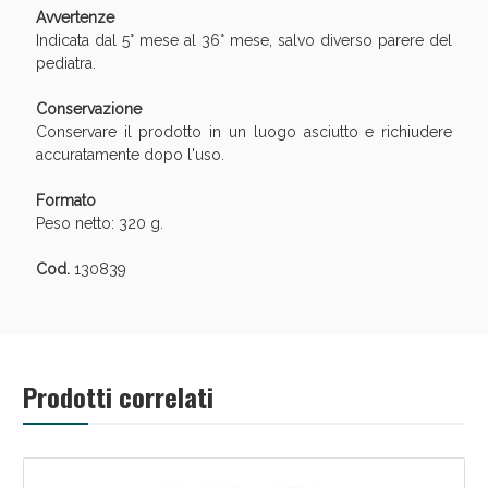
Avvertenze
Indicata dal 5° mese al 36° mese, salvo diverso parere del
pediatra.
Conservazione
Conservare il prodotto in un luogo asciutto e richiudere
accuratamente dopo l'uso.
Formato
Peso netto: 320 g.
Cod.
130839
Prodotti correlati