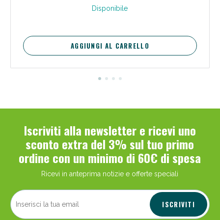
Disponibile
AGGIUNGI AL CARRELLO
Iscriviti alla newsletter e ricevi uno
sconto extra del 3% sul tuo primo
ordine con un minimo di 60€ di spesa
Ricevi in anteprima notizie e offerte speciali
ISCRIVITI