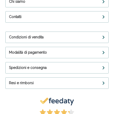
Chi siamo
Contatti
Condizioni di vendita
Modalità di pagamento
Spedizioni e consegna
Resi e rimborsi