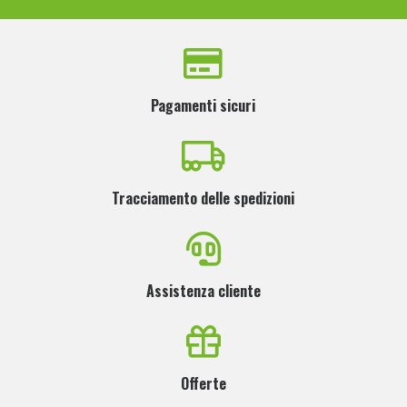
Pagamenti sicuri
Tracciamento delle spedizioni
Assistenza cliente
Offerte