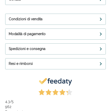
Condizioni di vendita
Modalità di pagamento
Spedizioni e consegna
Resi e rimborsi
4,3
/5
962