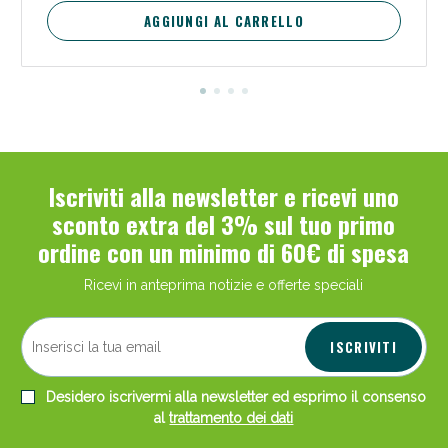
AGGIUNGI AL CARRELLO
Scopri le offerte di Oggi
Iscriviti alla newsletter e ricevi uno
sconto extra del 3% sul tuo primo
ordine con un minimo di 60€ di spesa
Ricevi in anteprima notizie e offerte speciali
ISCRIVITI
Desidero iscrivermi alla newsletter ed esprimo il consenso
al
trattamento dei dati