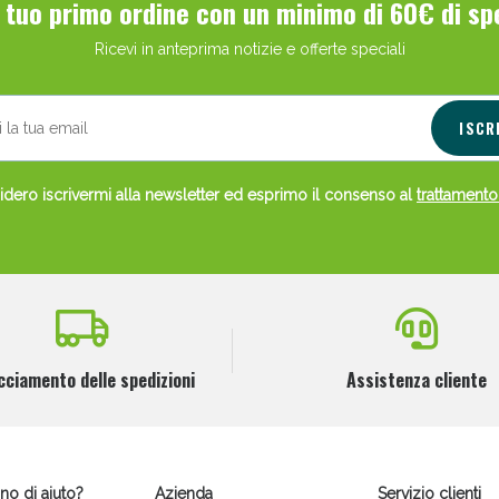
l tuo primo ordine con un minimo di 60€ di sp
Ricevi in anteprima notizie e offerte speciali
ISCR
dero iscrivermi alla newsletter ed esprimo il consenso al
trattamento
cciamento delle spedizioni
Assistenza cliente
no di aiuto?
Azienda
Servizio clienti