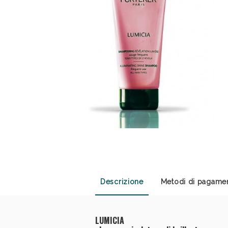
Anti
Descrizione
Metodi di pagame
LUMICIA