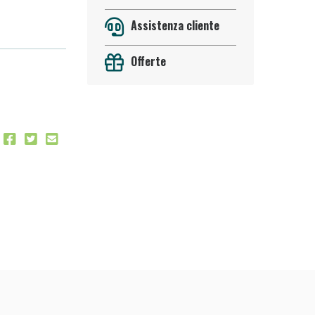
Assistenza cliente
Offerte
oggi!