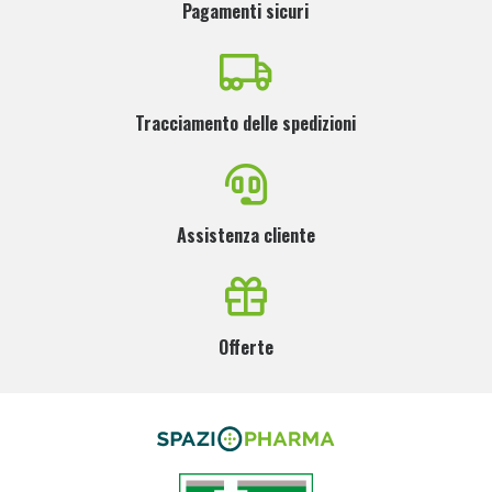
Pagamenti sicuri
Tracciamento delle spedizioni
Assistenza cliente
Offerte