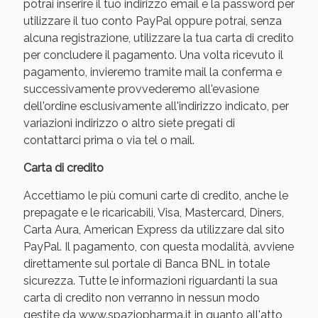
potrai inserire il tuo indirizzo email e la password per
utilizzare il tuo conto PayPal oppure potrai, senza
alcuna registrazione, utilizzare la tua carta di credito
per concludere il pagamento. Una volta ricevuto il
pagamento, invieremo tramite mail la conferma e
successivamente provvederemo all'evasione
dell'ordine esclusivamente all'indirizzo indicato, per
variazioni indirizzo o altro siete pregati di
contattarci prima o via tel o mail.
Carta di credito
Accettiamo le più comuni carte di credito, anche le
prepagate e le ricaricabili, Visa, Mastercard, Diners,
Carta Aura, American Express da utilizzare dal sito
PayPal. Il pagamento, con questa modalità, avviene
direttamente sul portale di Banca BNL in totale
sicurezza. Tutte le informazioni riguardanti la sua
carta di credito non verranno in nessun modo
gestite da www.spaziopharma.it in quanto all'atto