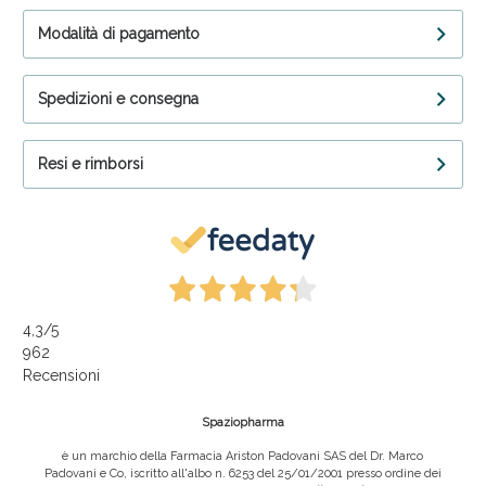
Modalità di pagamento
Spedizioni e consegna
Resi e rimborsi
4,3
/5
962
Recensioni
Spaziopharma
è un marchio della Farmacia Ariston Padovani SAS del Dr. Marco
Padovani e Co, iscritto all'albo n. 6253 del 25/01/2001 presso ordine dei