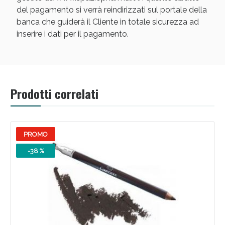
del pagamento si verrà reindirizzati sul portale della
banca che guiderà il Cliente in totale sicurezza ad
inserire i dati per il pagamento.
Prodotti correlati
PROMO
-38 %