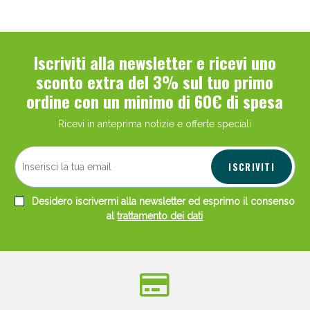
Iscriviti alla newsletter e ricevi uno
sconto extra del 3% sul tuo primo
ordine con un minimo di 60€ di spesa
Ricevi in anteprima notizie e offerte speciali
ISCRIVITI
Desidero iscrivermi alla newsletter ed esprimo il consenso
al
trattamento dei dati