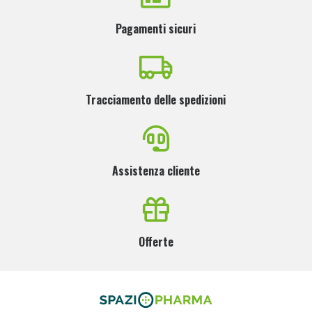
Pagamenti sicuri
Tracciamento delle spedizioni
Assistenza cliente
Offerte