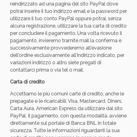
reindirizzato ad una pagina del sito PayPal dove
potrai inserire il tuo indirizzo email e la password per
utilizzare il tuo conto PayPal oppure potrai, senza
alcuna registrazione, utilizzare la tua carta di credito
per concludere il pagamento. Una volta ricevuto il
pagamento, invieremo tramite mail la conferma e
successivamente provvederemo all'evasione
dell'ordine esclusivamente all'indirizzo indicato, per
variazioni indirizzo o altro siete pregati di
contattarci prima o via tel o mail.
Carta di credito
Accettiamo le più comuni carte di credito, anche le
prepagate e le ricaricabili, Visa, Mastercard, Diners,
Carta Aura, American Express da utilizzare dal sito
PayPal. Il pagamento, con questa modalità, avviene
direttamente sul portale di Banca BNL in totale
sicurezza. Tutte le informazioni riguardanti la sua