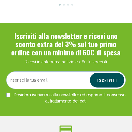
Iscriviti alla newsletter e ricevi uno
sconto extra del 3% sul tuo primo
ordine con un minimo di 60€ di spesa
Ricevi in anteprima notizie e offerte speciali
ISCRIVITI
Desidero iscrivermi alla newsletter ed esprimo il consenso
al
trattamento dei dati