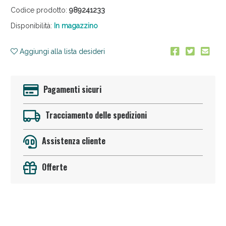
Codice prodotto:
989241233
Disponibilità:
In magazzino
Aggiungi alla lista desideri
Pagamenti sicuri
Sconto fino al 55% disponibile oggi!
Tracciamento delle spedizioni
Assistenza cliente
Offerte