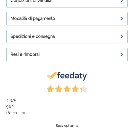
Condizioni di vendita
Modalità di pagamento
Spedizioni e consegna
Resi e rimborsi
4,3
/5
962
Recensioni
Spaziopharma