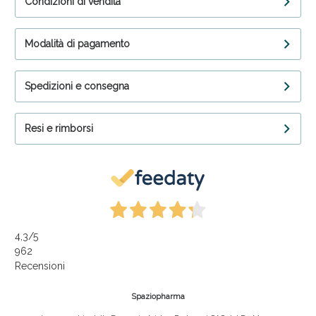
Condizioni di vendita
Modalità di pagamento
Spedizioni e consegna
Resi e rimborsi
4,3
/5
962
Recensioni
Spaziopharma