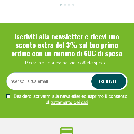
Iscriviti alla newsletter e ricevi uno
sconto extra del 3% sul tuo primo
ordine con un minimo di 60€ di spesa
Ricevi in anteprima notizie e offerte speciali
ISCRIVITI
Desidero iscrivermi alla newsletter ed esprimo il consenso
al
trattamento dei dati