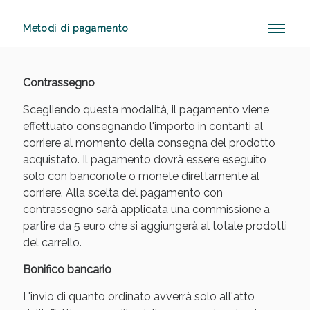
Metodi di pagamento
Sconto fino al 55% disponibile oggi!
Contrassegno
Scegliendo questa modalità, il pagamento viene
effettuato consegnando l'importo in contanti al
corriere al momento della consegna del prodotto
acquistato. Il pagamento dovrà essere eseguito
solo con banconote o monete direttamente al
corriere. Alla scelta del pagamento con
contrassegno sarà applicata una commissione a
partire da 5 euro che si aggiungerà al totale prodotti
del carrello.
Bonifico bancario
L'invio di quanto ordinato avverrà solo all'atto