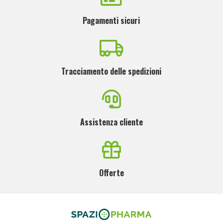
Pagamenti sicuri
Tracciamento delle spedizioni
Assistenza cliente
Offerte