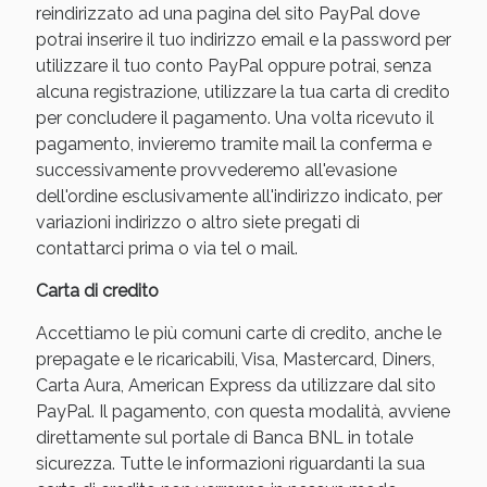
reindirizzato ad una pagina del sito PayPal dove
potrai inserire il tuo indirizzo email e la password per
utilizzare il tuo conto PayPal oppure potrai, senza
alcuna registrazione, utilizzare la tua carta di credito
per concludere il pagamento. Una volta ricevuto il
pagamento, invieremo tramite mail la conferma e
successivamente provvederemo all'evasione
dell'ordine esclusivamente all'indirizzo indicato, per
variazioni indirizzo o altro siete pregati di
contattarci prima o via tel o mail.
Scopri le offerte di Oggi
Carta di credito
Accettiamo le più comuni carte di credito, anche le
prepagate e le ricaricabili, Visa, Mastercard, Diners,
Carta Aura, American Express da utilizzare dal sito
PayPal. Il pagamento, con questa modalità, avviene
direttamente sul portale di Banca BNL in totale
sicurezza. Tutte le informazioni riguardanti la sua