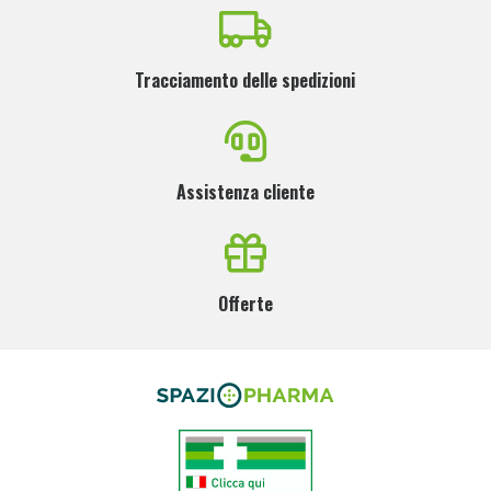
Tracciamento delle spedizioni
Assistenza cliente
Offerte