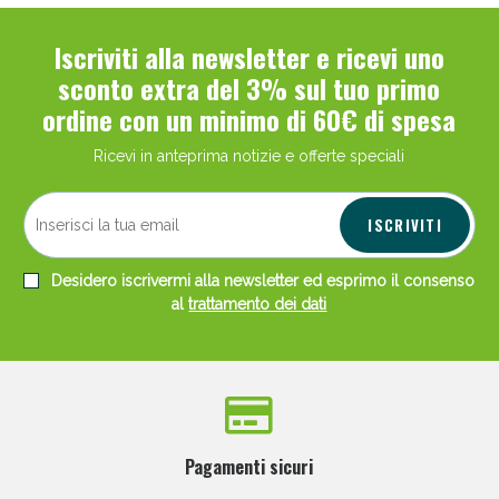
Iscriviti alla newsletter e ricevi uno
sconto extra del 3% sul tuo primo
ordine con un minimo di 60€ di spesa
Ricevi in anteprima notizie e offerte speciali
ISCRIVITI
Desidero iscrivermi alla newsletter ed esprimo il consenso
al
trattamento dei dati
Pagamenti sicuri