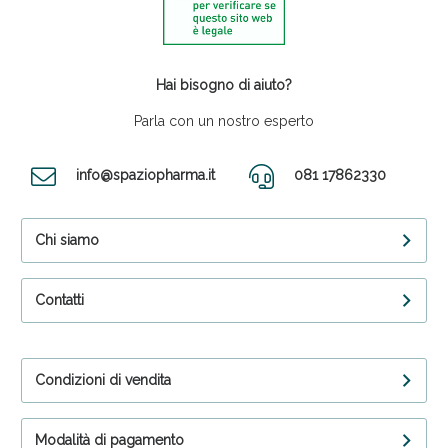
Hai bisogno di aiuto?
Parla con un nostro esperto
info@spaziopharma.it
081 17862330
Chi siamo
Contatti
Condizioni di vendita
Modalità di pagamento