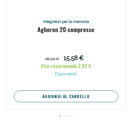
Integratori per la memoria
Agheron 20 compresse
15,58 €
18,50 €
Stai risparmiando 2,92 €
Disponibile
AGGIUNGI AL CARRELLO