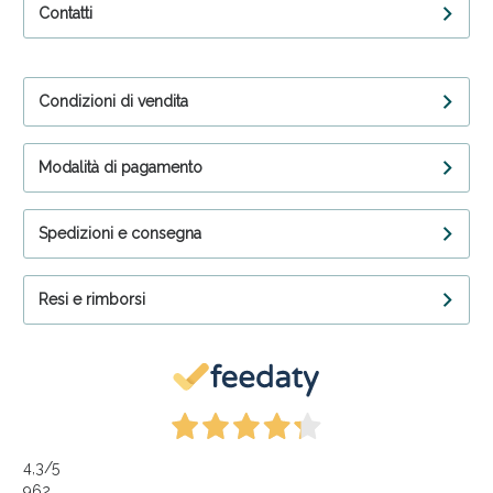
Contatti
Condizioni di vendita
Modalità di pagamento
Spedizioni e consegna
Resi e rimborsi
4,3
/5
962