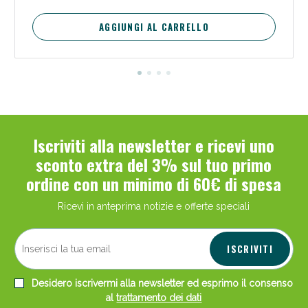
AGGIUNGI AL CARRELLO
Iscriviti alla newsletter e ricevi uno
sconto extra del 3% sul tuo primo
ordine con un minimo di 60€ di spesa
Ricevi in anteprima notizie e offerte speciali
ISCRIVITI
Desidero iscrivermi alla newsletter ed esprimo il consenso
al
trattamento dei dati