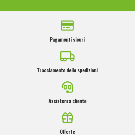
Pagamenti sicuri
Tracciamento delle spedizioni
Assistenza cliente
Offerte