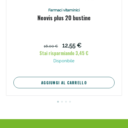
Farmaci vitaminici
Neovis plus 20 bustine
12,55 €
16,00 €
Stai risparmiando 3,45 €
Disponibile
AGGIUNGI AL CARRELLO