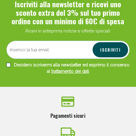
Iscriviti alla newsletter e ricevi uno
sconto extra del 3% sul tuo primo
ordine con un minimo di 60€ di spesa
Ricevi in anteprima notizie e offerte speciali
ISCRIVITI
Desidero iscrivermi alla newsletter ed esprimo il consenso
al
trattamento dei dati
Pagamenti sicuri