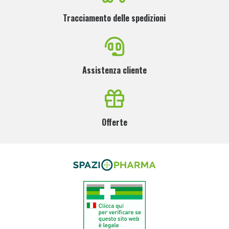
Tracciamento delle spedizioni
Assistenza cliente
Offerte