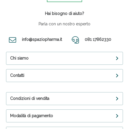
Hai bisogno di aiuto?
Parla con un nostro esperto
info@spaziopharma.it
081 17862330
Chi siamo
Contatti
Condizioni di vendita
Modalità di pagamento