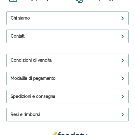
Chi siamo
Contatti
Condizioni di vendita
Modalità di pagamento
Spedizioni e consegna
Resi e rimborsi