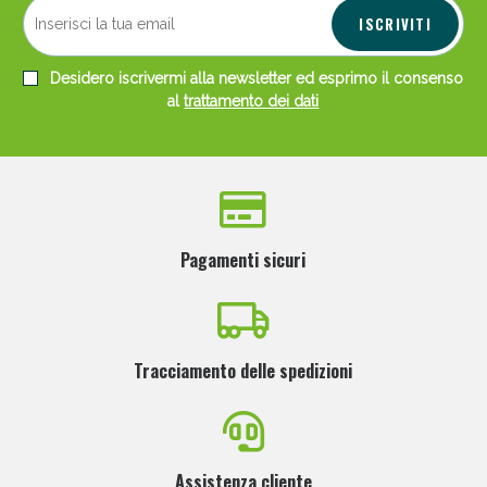
ISCRIVITI
Desidero iscrivermi alla newsletter ed esprimo il consenso
al
trattamento dei dati
Pagamenti sicuri
Tracciamento delle spedizioni
Assistenza cliente