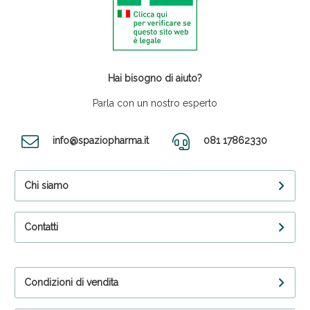
Hai bisogno di aiuto?
Parla con un nostro esperto
info@spaziopharma.it
081 17862330
Chi siamo
Contatti
Condizioni di vendita