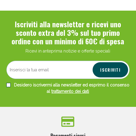
Iscriviti alla newsletter e ricevi uno
sconto extra del 3% sul tuo primo
ordine con un minimo di 60€ di spesa
Ricevi in anteprima notizie e offerte speciali
ISCRIVITI
Desidero iscrivermi alla newsletter ed esprimo il consenso
al
trattamento dei dati
Pagamenti sicuri