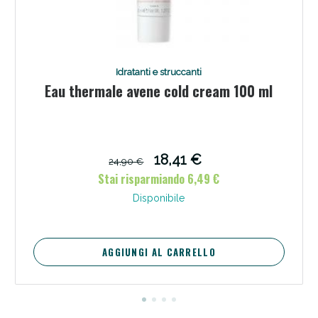
Idratanti e struccanti
Eau thermale avene cold cream 100 ml
18,41 €
24,90 €
Stai risparmiando 6,49 €
Disponibile
AGGIUNGI AL CARRELLO