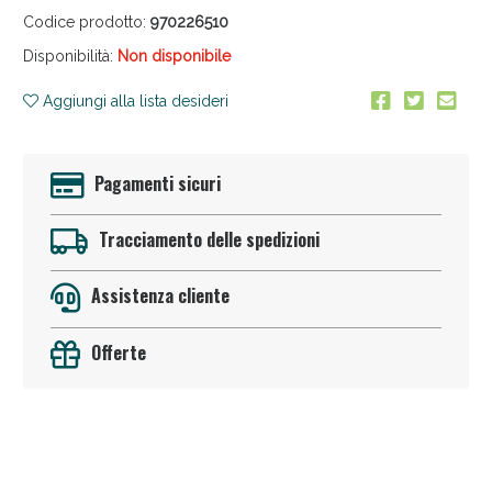
Codice prodotto:
970226510
Disponibilità:
Non disponibile
Aggiungi alla lista desideri
Pagamenti sicuri
Sconto fino al 55% disponibile oggi!
Tracciamento delle spedizioni
Assistenza cliente
Offerte