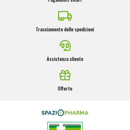
Tracciamento delle spedizioni
Assistenza cliente
Offerte