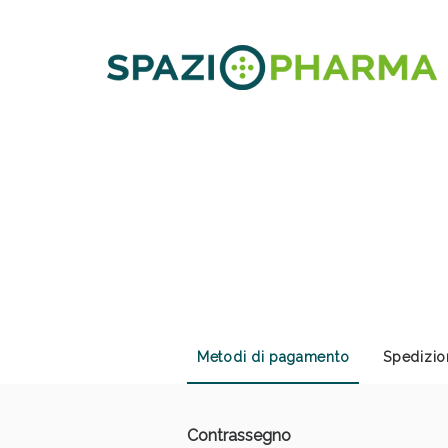
Anti
Metodi di pagamento
Spedizio
Contrassegno