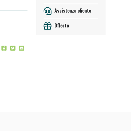
Assistenza cliente
Offerte
oggi!