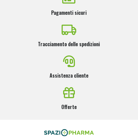
Pagamenti sicuri
Tracciamento delle spedizioni
Assistenza cliente
Offerte