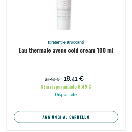
Idratanti e struccanti
Eau thermale avene cold cream 100 ml
18,41 €
24,90 €
Stai risparmiando 6,49 €
Disponibile
AGGIUNGI AL CARRELLO