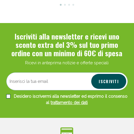
Iscriviti alla newsletter e ricevi uno
sconto extra del 3% sul tuo primo
ordine con un minimo di 60€ di spesa
Ricevi in anteprima notizie e offerte speciali
ISCRIVITI
Desidero iscrivermi alla newsletter ed esprimo il consenso
al
trattamento dei dati