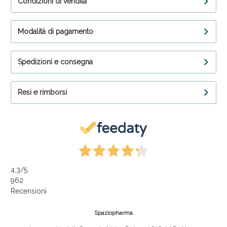
Condizioni di vendita
Modalità di pagamento
Spedizioni e consegna
Resi e rimborsi
4,3
/5
962
Recensioni
Spaziopharma