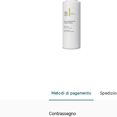
Sali
Metodi di pagamento
Spedizio
Contrassegno