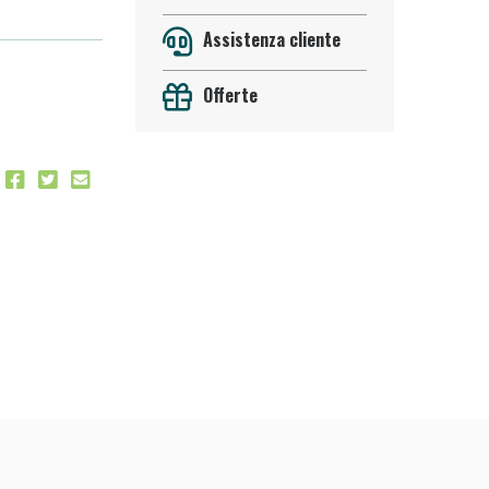
Assistenza cliente
Offerte
 50%!