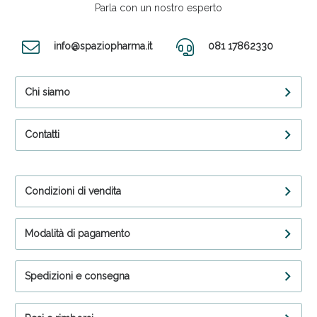
Parla con un nostro esperto
info@spaziopharma.it
081 17862330
Chi siamo
Contatti
Condizioni di vendita
Modalità di pagamento
Spedizioni e consegna