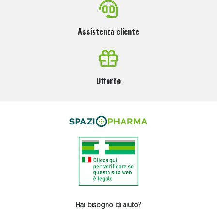
Assistenza cliente
Offerte
Hai bisogno di aiuto?