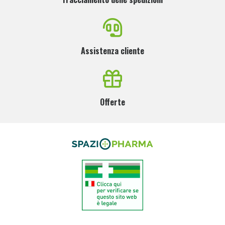
Assistenza cliente
Offerte