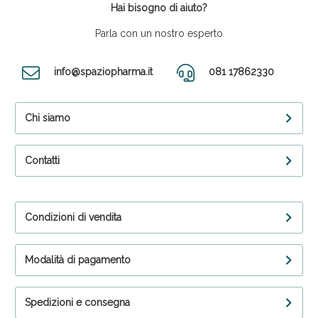
Hai bisogno di aiuto?
Parla con un nostro esperto
info@spaziopharma.it
081 17862330
Chi siamo
Contatti
Condizioni di vendita
Modalità di pagamento
Spedizioni e consegna