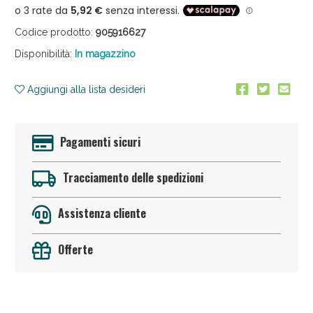
Codice prodotto:
905916627
Disponibilità:
In magazzino
Aggiungi alla lista desideri
Sconto fino al 55% disponibile oggi!
Pagamenti sicuri
Tracciamento delle spedizioni
Assistenza cliente
Offerte