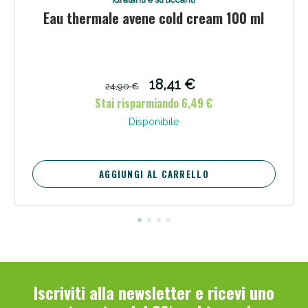
Eau thermale avene cold cream 100 ml
18,41 €
24,90 €
Stai risparmiando 6,49 €
Disponibile
AGGIUNGI AL CARRELLO
Iscriviti alla newsletter e ricevi uno