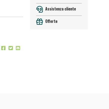
Assistenza cliente
Offerte
 50%!