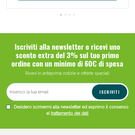
Iscriviti alla newsletter e ricevi uno
sconto extra del 3% sul tuo primo
ordine con un minimo di 60€ di spesa
Ricevi in anteprima notizie e offerte speciali
ISCRIVITI
Desidero iscrivermi alla newsletter ed esprimo il consenso
al
trattamento dei dati