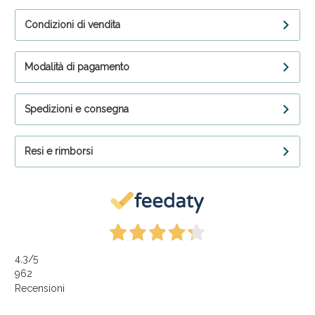
Condizioni di vendita
Modalità di pagamento
Spedizioni e consegna
Resi e rimborsi
4,3
/5
962
Recensioni