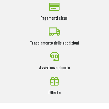
Pagamenti sicuri
Tracciamento delle spedizioni
Assistenza cliente
Offerte