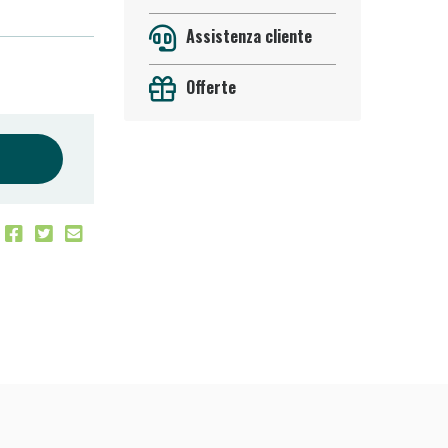
Assistenza cliente
Offerte
 50%!