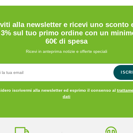
iviti alla newsletter e ricevi uno sconto 
 3% sul tuo primo ordine con un minim
60€ di spesa
Ricevi in anteprima notizie e offerte speciali
ISCRI
dero iscrivermi alla newsletter ed esprimo il consenso al
trattam
dati