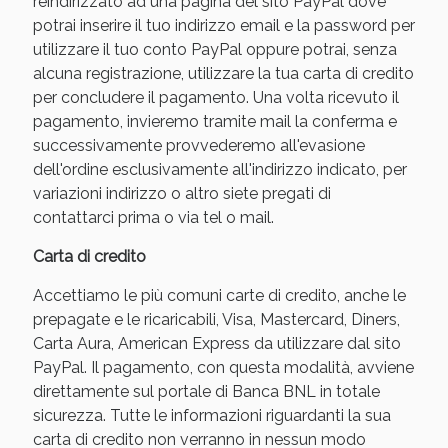
reindirizzato ad una pagina del sito PayPal dove
potrai inserire il tuo indirizzo email e la password per
utilizzare il tuo conto PayPal oppure potrai, senza
alcuna registrazione, utilizzare la tua carta di credito
per concludere il pagamento. Una volta ricevuto il
pagamento, invieremo tramite mail la conferma e
successivamente provvederemo all'evasione
dell'ordine esclusivamente all'indirizzo indicato, per
variazioni indirizzo o altro siete pregati di
contattarci prima o via tel o mail.
Carta di credito
Accettiamo le più comuni carte di credito, anche le
prepagate e le ricaricabili, Visa, Mastercard, Diners,
Carta Aura, American Express da utilizzare dal sito
PayPal. Il pagamento, con questa modalità, avviene
direttamente sul portale di Banca BNL in totale
sicurezza. Tutte le informazioni riguardanti la sua
carta di credito non verranno in nessun modo