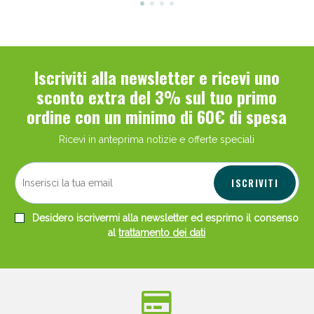
Iscriviti alla newsletter e ricevi uno
sconto extra del 3% sul tuo primo
ordine con un minimo di 60€ di spesa
Ricevi in anteprima notizie e offerte speciali
ISCRIVITI
Desidero iscrivermi alla newsletter ed esprimo il consenso
al
trattamento dei dati