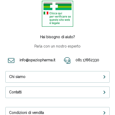
Hai bisogno di aiuto?
Parla con un nostro esperto
info@spaziopharma.it
081 17862330
Chi siamo
Contatti
Condizioni di vendita