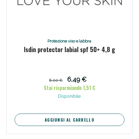
Protezione viso e labbra
Isdin protector labial spf 50+ 4,8 g
6,49 €
8,00 €
Stai risparmiando 1,51 €
Disponibile
AGGIUNGI AL CARRELLO