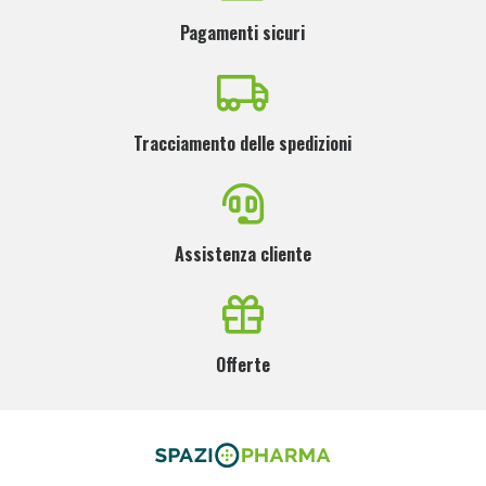
Pagamenti sicuri
Tracciamento delle spedizioni
Assistenza cliente
Offerte