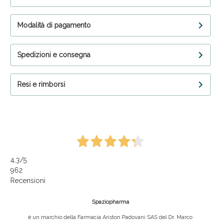
Modalità di pagamento
Spedizioni e consegna
Resi e rimborsi
4,3
/5
962
Recensioni
Spaziopharma
è un marchio della Farmacia Ariston Padovani SAS del Dr. Marco