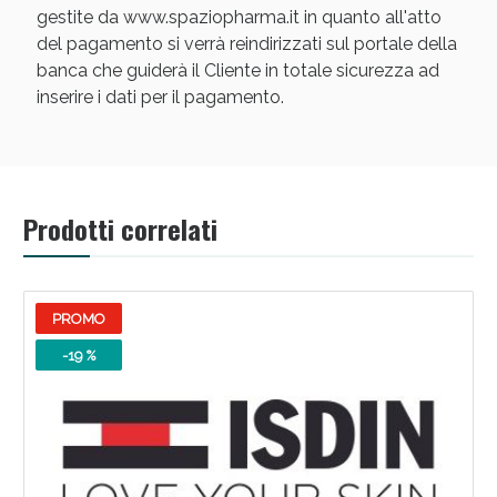
gestite da www.spaziopharma.it in quanto all'atto
del pagamento si verrà reindirizzati sul portale della
banca che guiderà il Cliente in totale sicurezza ad
inserire i dati per il pagamento.
Prodotti correlati
PROMO
-19 %