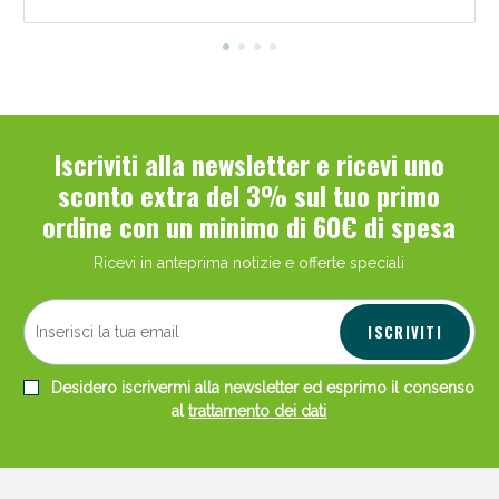
Iscriviti alla newsletter e ricevi uno
sconto extra del 3% sul tuo primo
ordine con un minimo di 60€ di spesa
Ricevi in anteprima notizie e offerte speciali
ISCRIVITI
Desidero iscrivermi alla newsletter ed esprimo il consenso
al
trattamento dei dati