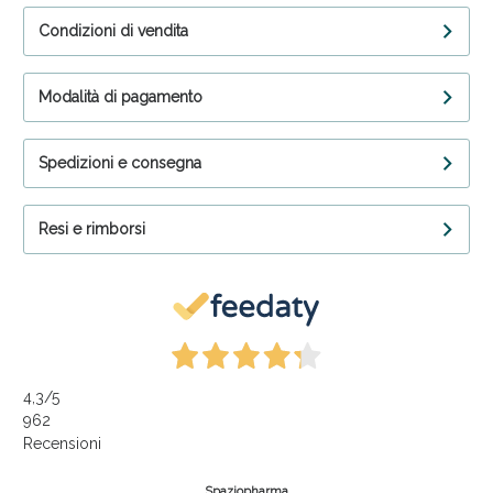
Condizioni di vendita
Modalità di pagamento
Spedizioni e consegna
Resi e rimborsi
4,3
/5
962
Recensioni
Spaziopharma