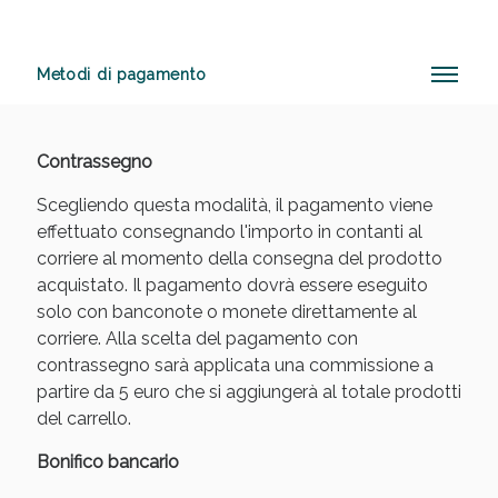
Metodi di pagamento
Anticellulite e Fanghi: Sconto fino al 40% valido
oggi!
Contrassegno
Scegliendo questa modalità, il pagamento viene
effettuato consegnando l'importo in contanti al
corriere al momento della consegna del prodotto
acquistato. Il pagamento dovrà essere eseguito
solo con banconote o monete direttamente al
corriere. Alla scelta del pagamento con
contrassegno sarà applicata una commissione a
partire da 5 euro che si aggiungerà al totale prodotti
del carrello.
Bonifico bancario