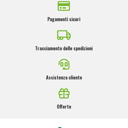
Pagamenti sicuri
Tracciamento delle spedizioni
Assistenza cliente
Offerte