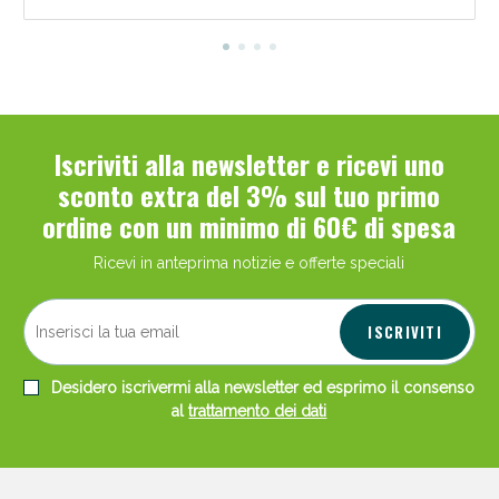
Iscriviti alla newsletter e ricevi uno
sconto extra del 3% sul tuo primo
ordine con un minimo di 60€ di spesa
Ricevi in anteprima notizie e offerte speciali
ISCRIVITI
Desidero iscrivermi alla newsletter ed esprimo il consenso
al
trattamento dei dati