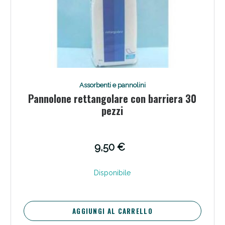
Assorbenti e pannolini
Pannolone rettangolare con barriera 30
pezzi
9,50 €
Disponibile
AGGIUNGI AL CARRELLO