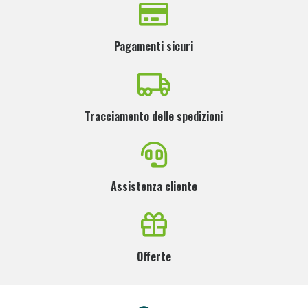
Pagamenti sicuri
Tracciamento delle spedizioni
Assistenza cliente
Offerte