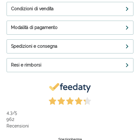
Condizioni di vendita
Modalità di pagamento
Spedizioni e consegna
Resi e rimborsi
4,3
/5
962
Recensioni
Spaziopharma